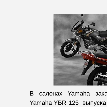
В салонах Yamaha зака
Yamaha YBR 125 выпуска 2