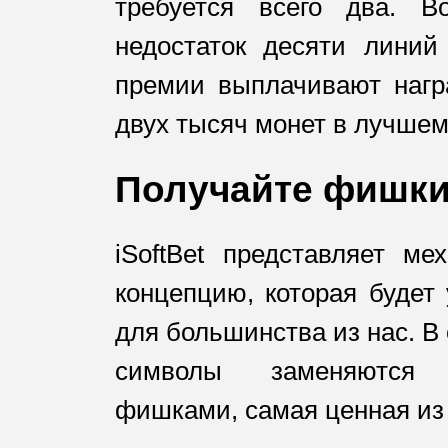
требуется всего два. В
недостаток десяти линий
премии выплачивают нагр
двух тысяч монет в лучшем
Получайте фишки
iSoftBet представляет м
концепцию, которая будет
для большинства из нас. В
символы заменяются 
фишками, самая ценная из