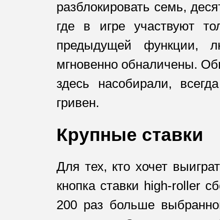
разблокировать семь, деся
где в игре участвуют т
предыдущей функции, 
мгновенно обналичены. Об
здесь насобирали, всегд
гривен.
Крупные ставки
Для тех, кто хочет выигра
кнопка ставки high-roller с
200 раз больше выбранно