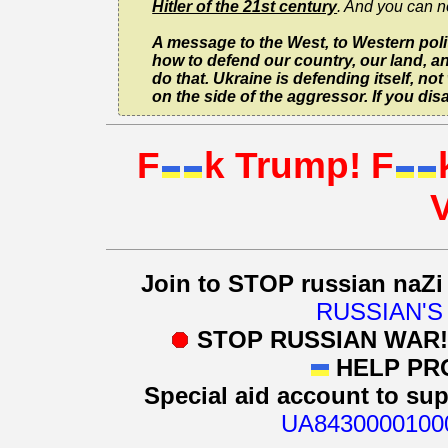
Hitler of the 21st century
. And you can n
A message to the West, to Western politi
how to defend our country, our land, an
do that. Ukraine is defending itself, no
on the side of the aggressor. If you disa
F
k Trump! F
Join to STOP russian naZi
RUSSIAN'S
STOP RUSSIAN WAR
HELP PR
Special aid account to su
UA8430000100