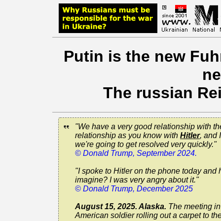
Putin is the new Fuhr
ne
The russian Rei
"We have a very good relationship with t
relationship as you know with
Hitler
, and 
we're going to get resolved very quickly."
© Donald Trump, September 2024.
"I spoke to Hitler on the phone today and
imagine? I was very angry about it."
© Donald Trump, December 2025
August 15, 2025. Alaska.
The meeting in 
American soldier rolling out a carpet to th