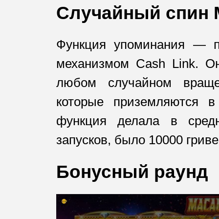
Случайный спин 
Функция упоминания — п
механизмом Cash Link. О
любом случайном враще
которые приземляются в
функция делала в сред
запусков, было 10000 гриве
Бонусный раунд