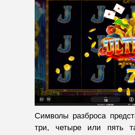
Символы разброса предст
три, четыре или пять т