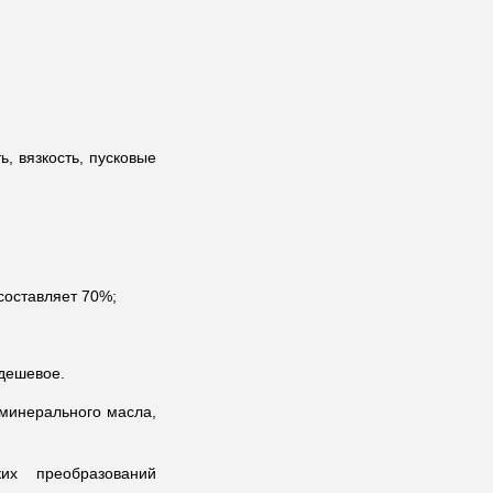
, вязкость, пусковые
составляет 70%;
 дешевое.
 минерального масла,
их преобразований